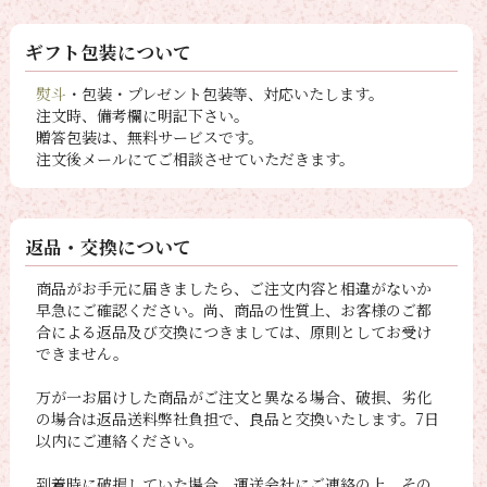
ギフト包装について
熨斗
・包装・プレゼント包装等、対応いたします。
注文時、備考欄に明記下さい。
贈答包装は、無料サービスです。
注文後メールにてご相談させていただきます。
返品・交換について
商品がお手元に届きましたら、ご注文内容と相違がないか
早急にご確認ください。尚、商品の性質上、お客様のご都
合による返品及び交換につきましては、原則としてお受け
できません。
万が一お届けした商品がご注文と異なる場合、破損、劣化
の場合は返品送料弊社負担で、良品と交換いたします。7日
以内にご連絡ください。
到着時に破損していた場合、運送会社にご連絡の上、その