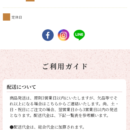
定休日
ご利用ガイド
配送について
商品発送は、原則3営業日以内にいたしますが、欠品等でそ
れ以上になる場合はこちらからご連絡いたします。尚、土・
日・祝日にご注文の場合、翌営業日から3営業日以内の発送
となります。配送代金は、下記一覧表を参考願います。
●配送代金は、総合代金に加算されます。