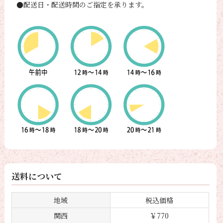
●配送日・配送時間のご指定を承ります。
送料について
地域
税込価格
関西
￥770