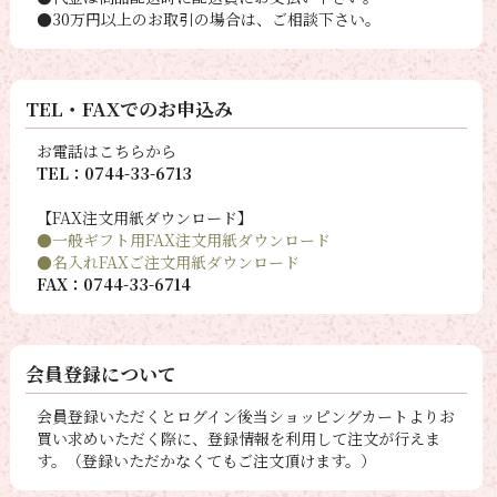
●30万円以上のお取引の場合は、ご相談下さい。
TEL・FAXでのお申込み
お電話はこちらから
TEL：0744-33-6713
【FAX注文用紙ダウンロード】
●一般ギフト用FAX注文用紙ダウンロード
●名入れFAXご注文用紙ダウンロード
FAX：0744-33-6714
会員登録について
会員登録いただくとログイン後当ショッピングカートよりお
買い求めいただく際に、登録情報を利用して注文が行えま
す。（登録いただかなくてもご注文頂けます。）