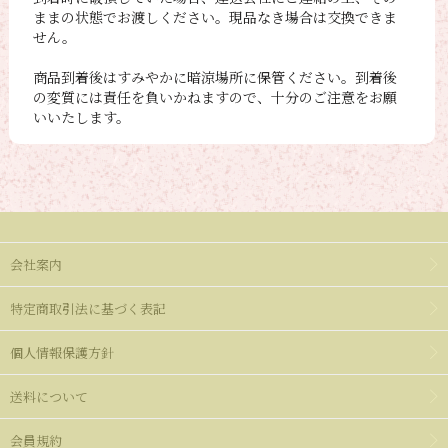
ままの状態でお渡しください。現品なき場合は交換できま
せん。
商品到着後はすみやかに暗涼場所に保管ください。到着後
の変質には責任を負いかねますので、十分のご注意をお願
いいたします。
会社案内
特定商取引法に基づく表記
個人情報保護方針
送料について
会員規約