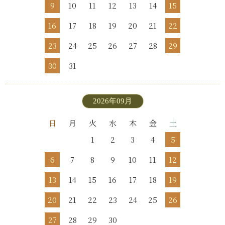
9
10
11
12
13
14
15
16
17
18
19
20
21
22
23
24
25
26
27
28
29
30
31
2026年09月
日
月
火
水
木
金
土
1
2
3
4
5
6
7
8
9
10
11
12
13
14
15
16
17
18
19
20
21
22
23
24
25
26
27
28
29
30