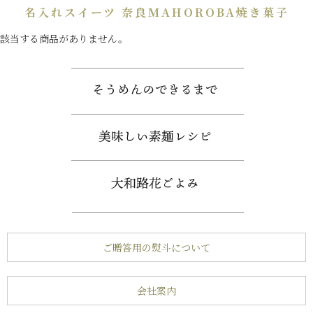
名入れスイーツ 奈良MAHOROBA焼き菓子
該当する商品がありません。
ご贈答用の熨斗について
会社案内