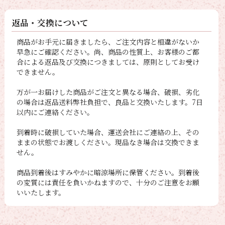
返品・交換について
商品がお手元に届きましたら、ご注文内容と相違がないか
早急にご確認ください。尚、商品の性質上、お客様のご都
合による返品及び交換につきましては、原則としてお受け
できません。
万が一お届けした商品がご注文と異なる場合、破損、劣化
の場合は返品送料弊社負担で、良品と交換いたします。7日
以内にご連絡ください。
到着時に破損していた場合、運送会社にご連絡の上、その
ままの状態でお渡しください。現品なき場合は交換できま
せん。
商品到着後はすみやかに暗涼場所に保管ください。到着後
の変質には責任を負いかねますので、十分のご注意をお願
いいたします。