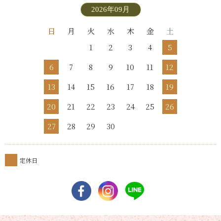
2026年09月
日
月
火
水
木
金
土
1
2
3
4
5
6
7
8
9
10
11
12
13
14
15
16
17
18
19
20
21
22
23
24
25
26
27
28
29
30
定休日