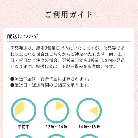
ご利用ガイド
配送について
商品発送は、原則3営業日以内にいたしますが、欠品等でそ
れ以上になる場合はこちらからご連絡いたします。尚、土・
日・祝日にご注文の場合、翌営業日から3営業日以内の発送
となります。配送代金は、下記一覧表を参考願います。
●配送代金は、総合代金に加算されます。
●配送日・配送時間のご指定を承ります。