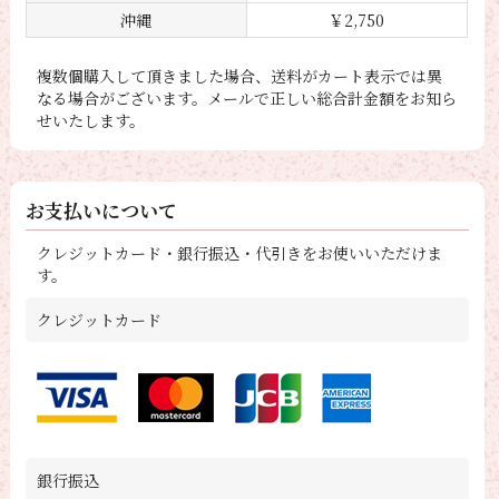
沖縄
￥2,750
複数個購入して頂きました場合、送料がカート表示では異
なる場合がございます。メールで正しい総合計金額をお知ら
せいたします。
お支払いについて
クレジットカード・銀行振込・代引きをお使いいただけま
す。
クレジットカード
銀行振込