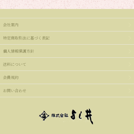
会社案内
特定商取引法に基づく表記
個人情報保護方針
送料について
会員規約
お問い合わせ