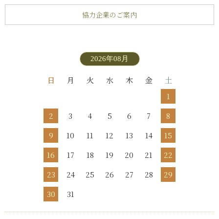
協力企業のご案内
2026年08月
日
月
火
水
木
金
土
1
2
3
4
5
6
7
8
9
10
11
12
13
14
15
16
17
18
19
20
21
22
23
24
25
26
27
28
29
30
31