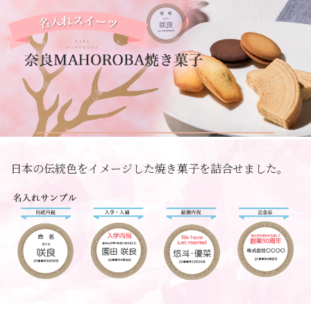
日本の伝統色をイメージした焼き菓子を詰合せました。