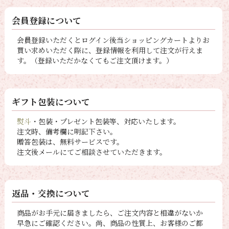
会員登録について
会員登録いただくとログイン後当ショッピングカートよりお
買い求めいただく際に、登録情報を利用して注文が行えま
す。（登録いただかなくてもご注文頂けます。）
ギフト包装について
熨斗
・包装・プレゼント包装等、対応いたします。
注文時、備考欄に明記下さい。
贈答包装は、無料サービスです。
注文後メールにてご相談させていただきます。
返品・交換について
商品がお手元に届きましたら、ご注文内容と相違がないか
早急にご確認ください。尚、商品の性質上、お客様のご都