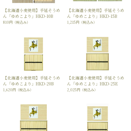
【北海道小麦使用】手延そうめ
【北海道小麦使用】手延そうめ
ん「ゆめこより」HKD-10B
ん「ゆめこより」HKD-15B
810円
（税込み）
1,215円
（税込み）
【北海道小麦使用】手延そうめ
【北海道小麦使用】手延そうめ
ん「ゆめこより」HKD-20B
ん「ゆめこより」HKD-25E
1,620円
（税込み）
2,025円
（税込み）