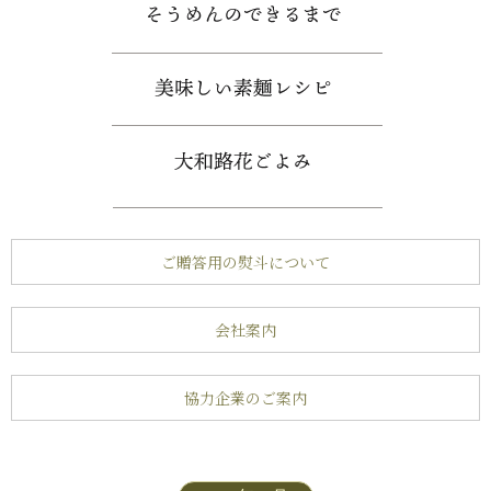
ご贈答用の熨斗について
会社案内
協力企業のご案内