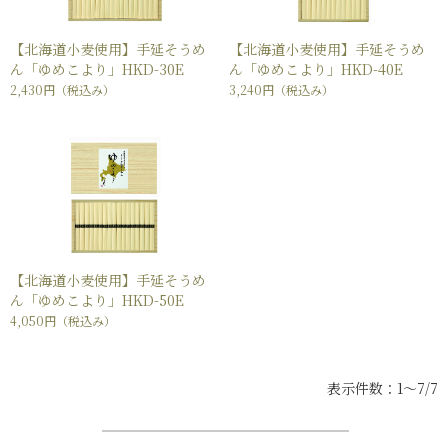
【北海道小麦使用】手延そうめ
【北海道小麦使用】手延そうめ
ん「ゆめこより」HKD-30E
ん「ゆめこより」HKD-40E
2,430円
（税込み）
3,240円
（税込み）
【北海道小麦使用】手延そうめ
ん「ゆめこより」HKD-50E
4,050円
（税込み）
表示件数：1～7/7