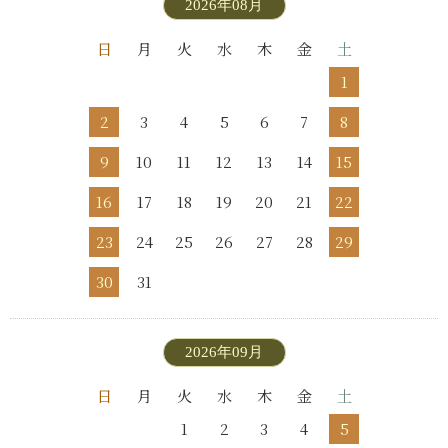
2026年08月
日
月
火
水
木
金
土
1
2
3
4
5
6
7
8
9
10
11
12
13
14
15
16
17
18
19
20
21
22
23
24
25
26
27
28
29
30
31
2026年09月
日
月
火
水
木
金
土
1
2
3
4
5