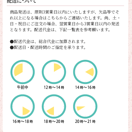
配送について
商品発送は、原則3営業日以内にいたしますが、欠品等でそ
れ以上になる場合はこちらからご連絡いたします。尚、土・
日・祝日にご注文の場合、翌営業日から3営業日以内の発送
となります。配送代金は、下記一覧表を参考願います。
●配送代金は、総合代金に加算されます。
●配送日・配送時間のご指定を承ります。