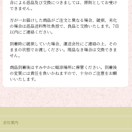
合による返品及び交換につきましては、原則としてお受け
できません。
万が一お届けした商品がご注文と異なる場合、破損、劣化
の場合は返品送料弊社負担で、良品と交換いたします。7日
以内にご連絡ください。
到着時に破損していた場合、運送会社にご連絡の上、その
ままの状態でお渡しください。現品なき場合は交換できま
せん。
商品到着後はすみやかに暗涼場所に保管ください。到着後
の変質には責任を負いかねますので、十分のご注意をお願
いいたします。
会社案内