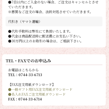
●7日以内にご入金のない場合、ご注文はキャンセルとさせ
ていただきます。
※悪質なご注文の場合、法的対処させていただきます。
代引き（ヤマト運輸）
●代引手数料は弊社にて負担いたします。
●代金は商品配送時に配送員にお支払い下さい。
●30万円以上のお取引の場合は、ご相談下さい。
TEL・FAXでのお申込み
お電話はこちらから
TEL：0744-33-6713
【FAX注文用紙ダウンロード】
●一般ギフト用FAX注文用紙ダウンロード
●名入れFAXご注文用紙ダウンロード
FAX：0744-33-6714