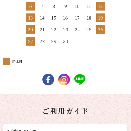
6
7
8
9
10
11
12
13
14
15
16
17
18
19
20
21
22
23
24
25
26
27
28
29
30
定休日
ご利用ガイド