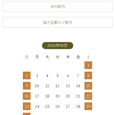
会社案内
協力企業のご案内
2026年08月
日
月
火
水
木
金
土
1
2
3
4
5
6
7
8
9
10
11
12
13
14
15
16
17
18
19
20
21
22
23
24
25
26
27
28
29