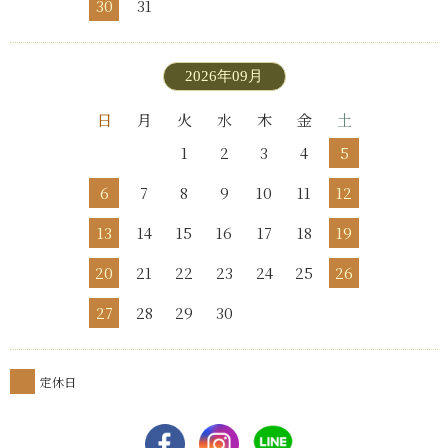
30
31
2026年09月
日
月
火
水
木
金
土
1
2
3
4
5
6
7
8
9
10
11
12
13
14
15
16
17
18
19
20
21
22
23
24
25
26
27
28
29
30
定休日