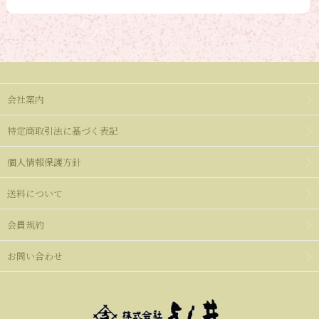
会社案内
特定商取引法に基づく表記
個人情報保護方針
送料について
会員規約
お問い合わせ