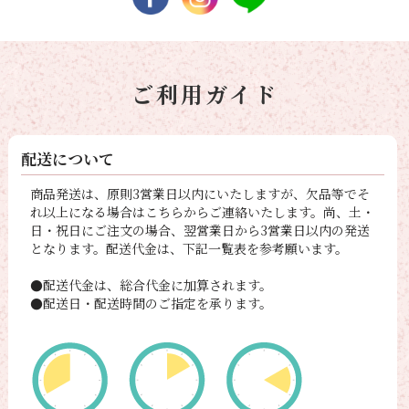
ご利用ガイド
配送について
商品発送は、原則3営業日以内にいたしますが、欠品等でそ
れ以上になる場合はこちらからご連絡いたします。尚、土・
日・祝日にご注文の場合、翌営業日から3営業日以内の発送
となります。配送代金は、下記一覧表を参考願います。
●配送代金は、総合代金に加算されます。
●配送日・配送時間のご指定を承ります。