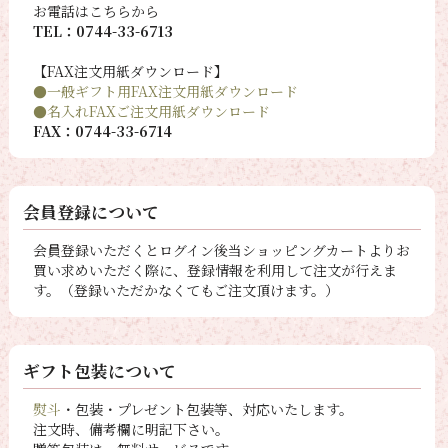
お電話はこちらから
TEL：0744-33-6713
【FAX注文用紙ダウンロード】
●一般ギフト用FAX注文用紙ダウンロード
●名入れFAXご注文用紙ダウンロード
FAX：0744-33-6714
会員登録について
会員登録いただくとログイン後当ショッピングカートよりお
買い求めいただく際に、登録情報を利用して注文が行えま
す。（登録いただかなくてもご注文頂けます。）
ギフト包装について
熨斗
・包装・プレゼント包装等、対応いたします。
注文時、備考欄に明記下さい。