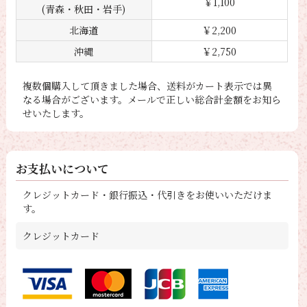
￥1,100
(青森・秋田・岩手)
北海道
￥2,200
沖縄
￥2,750
複数個購入して頂きました場合、送料がカート表示では異
なる場合がございます。メールで正しい総合計金額をお知ら
せいたします。
お支払いについて
クレジットカード・銀行振込・代引きをお使いいただけま
す。
クレジットカード