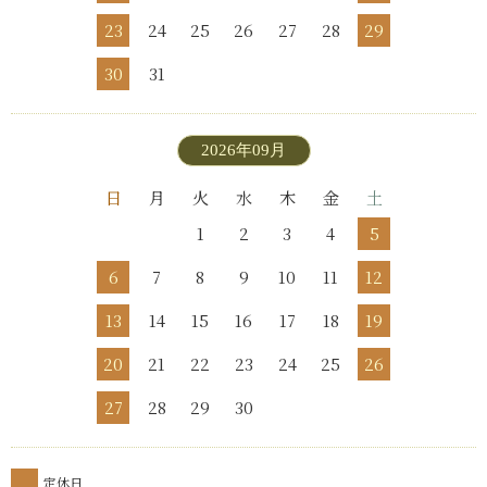
23
24
25
26
27
28
29
30
31
2026年09月
日
月
火
水
木
金
土
1
2
3
4
5
6
7
8
9
10
11
12
13
14
15
16
17
18
19
20
21
22
23
24
25
26
27
28
29
30
定休日