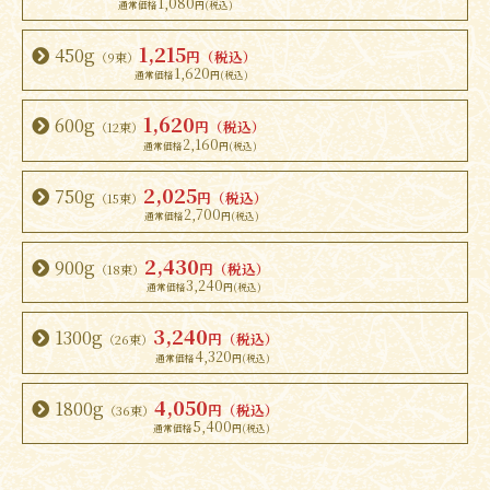
1,080
1,215
450g
円（税込）
（9束）
1,620
1,620
600g
円（税込）
（12束）
2,160
2,025
750g
円（税込）
（15束）
2,700
2,430
900g
円（税込）
（18束）
3,240
3,240
1300g
円（税込）
（26束）
4,320
4,050
1800g
円（税込）
（36束）
5,400