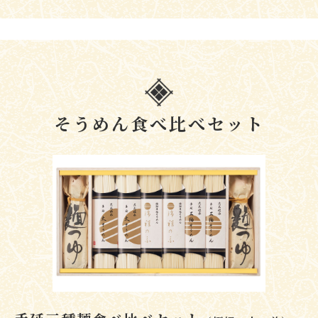
そうめん食べ比べセット