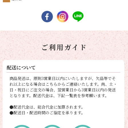
ご利用ガイド
配送について
商品発送は、原則3営業日以内にいたしますが、欠品等でそ
れ以上になる場合はこちらからご連絡いたします。尚、土・
日・祝日にご注文の場合、翌営業日から3営業日以内の発送
となります。配送代金は、下記一覧表を参考願います。
●配送代金は、総合代金に加算されます。
●配送日・配送時間のご指定を承ります。