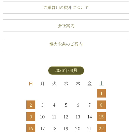
ご贈答用の熨斗について
会社案内
協力企業のご案内
2026年08月
日
月
火
水
木
金
土
1
2
3
4
5
6
7
8
9
10
11
12
13
14
15
16
17
18
19
20
21
22