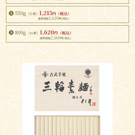
1,215
550g
円（税込）
（11束）
1,620
1,620
800g
円（税込）
（16束）
2,160