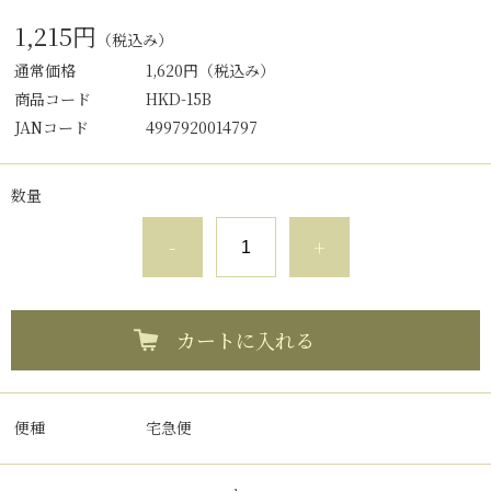
1,215円
（税込み）
通常価格
1,620円
（税込み）
商品コード
HKD-15B
JANコード
4997920014797
数量
-
+
カートに入れる
便種
宅急便