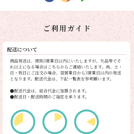
ご利用ガイド
配送について
商品発送は、原則3営業日以内にいたしますが、欠品等でそ
れ以上になる場合はこちらからご連絡いたします。尚、土・
日・祝日にご注文の場合、翌営業日から3営業日以内の発送
となります。配送代金は、下記一覧表を参考願います。
●配送代金は、総合代金に加算されます。
●配送日・配送時間のご指定を承ります。