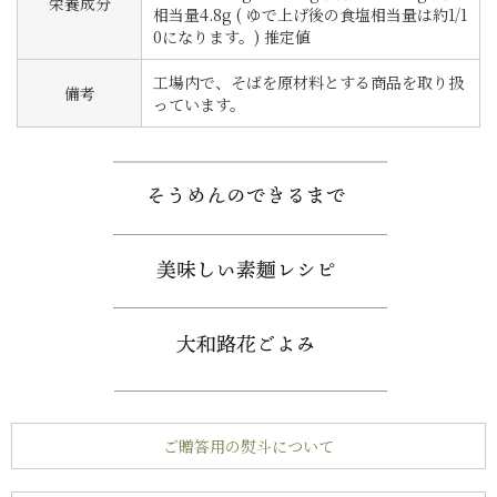
栄養成分
相当量4.8g ( ゆで上げ後の食塩相当量は約1/1
0になります。) 推定値
工場内で、そばを原材料とする商品を取り扱
備考
っています。
ご贈答用の熨斗について