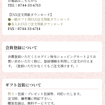
お電話はこちらから
TEL：0744-33-6713
【FAX注文用紙ダウンロード】
●一般ギフト用FAX注文用紙ダウンロード
●名入れFAXご注文用紙ダウンロード
FAX：0744-33-6714
会員登録について
会員登録いただくとログイン後当ショッピングカートよりお
買い求めいただく際に、登録情報を利用して注文が行えま
す。（登録いただかなくてもご注文頂けます。）
ギフト包装について
熨斗
・包装・プレゼント包装等、対応いたします。
注文時、備考欄に明記下さい。
贈答包装は、無料サービスです。