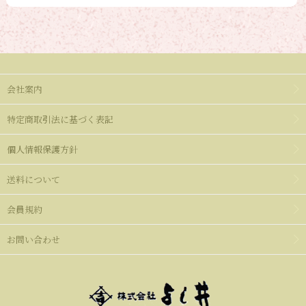
会社案内
特定商取引法に基づく表記
個人情報保護方針
送料について
会員規約
お問い合わせ