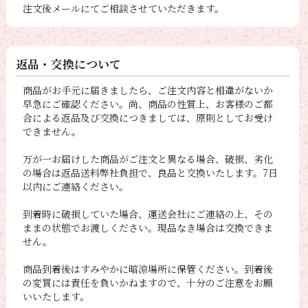
注文後メールにてご相談させていただきます。
返品・交換について
商品がお手元に届きましたら、ご注文内容と相違がないか
早急にご確認ください。尚、商品の性質上、お客様のご都
合による返品及び交換につきましては、原則としてお受け
できません。
万が一お届けした商品がご注文と異なる場合、破損、劣化
の場合は返品送料弊社負担で、良品と交換いたします。7日
以内にご連絡ください。
到着時に破損していた場合、運送会社にご連絡の上、その
ままの状態でお渡しください。現品なき場合は交換できま
せん。
商品到着後はすみやかに暗涼場所に保管ください。到着後
の変質には責任を負いかねますので、十分のご注意をお願
いいたします。