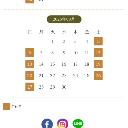
2026年09月
日
月
火
水
木
金
土
1
2
3
4
5
6
7
8
9
10
11
12
13
14
15
16
17
18
19
20
21
22
23
24
25
26
27
28
29
30
定休日