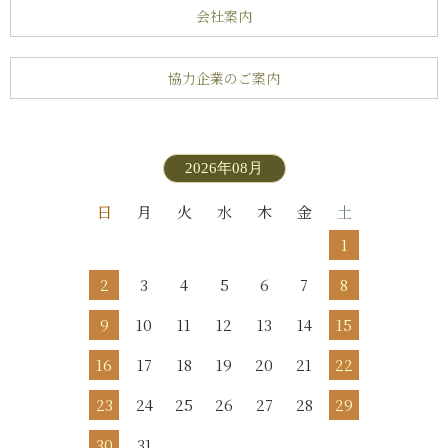
会社案内
協力企業のご案内
2026年08月
日
月
火
水
木
金
土
1
2
3
4
5
6
7
8
9
10
11
12
13
14
15
16
17
18
19
20
21
22
23
24
25
26
27
28
29
30
31