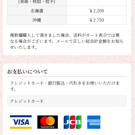
(青森・秋田・岩手)
北海道
￥2,200
沖縄
￥2,750
複数個購入して頂きました場合、送料がカート表示では異
なる場合がございます。メールで正しい総合計金額をお知ら
せいたします。
お支払いについて
クレジットカード・銀行振込・代引きをお使いいただけま
す。
クレジットカード