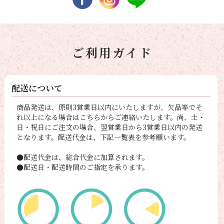
ご利用ガイド
配送について
商品発送は、原則3営業日以内にいたしますが、欠品等でそ
れ以上になる場合はこちらからご連絡いたします。尚、土・
日・祝日にご注文の場合、翌営業日から3営業日以内の発送
となります。配送代金は、下記一覧表を参考願います。
●配送代金は、総合代金に加算されます。
●配送日・配送時間のご指定を承ります。