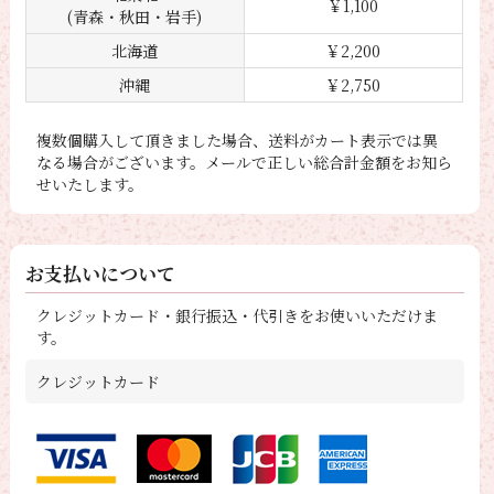
￥1,100
(青森・秋田・岩手)
北海道
￥2,200
沖縄
￥2,750
複数個購入して頂きました場合、送料がカート表示では異
なる場合がございます。メールで正しい総合計金額をお知ら
せいたします。
お支払いについて
クレジットカード・銀行振込・代引きをお使いいただけま
す。
クレジットカード