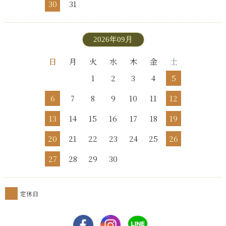
30
31
2026年09月
日
月
火
水
木
金
土
1
2
3
4
5
6
7
8
9
10
11
12
13
14
15
16
17
18
19
20
21
22
23
24
25
26
27
28
29
30
定休日