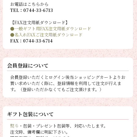
お電話はこちらから
TEL：0744-33-6713
【FAX注文用紙ダウンロード】
●一般ギフト用FAX注文用紙ダウンロード
●名入れFAXご注文用紙ダウンロード
FAX：0744-33-6714
会員登録について
会員登録いただくとログイン後当ショッピングカートよりお
買い求めいただく際に、登録情報を利用して注文が行えま
す。（登録いただかなくてもご注文頂けます。）
ギフト包装について
熨斗
・包装・プレゼント包装等、対応いたします。
注文時、備考欄に明記下さい。