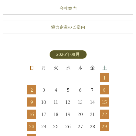
会社案内
協力企業のご案内
2026年08月
日
月
火
水
木
金
土
1
2
3
4
5
6
7
8
9
10
11
12
13
14
15
16
17
18
19
20
21
22
23
24
25
26
27
28
29