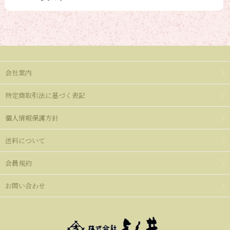
会社案内
特定商取引法に基づく表記
個人情報保護方針
送料について
会員規約
お問い合わせ