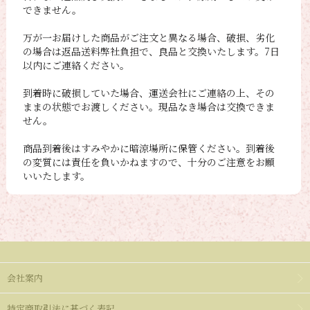
できません。
万が一お届けした商品がご注文と異なる場合、破損、劣化
の場合は返品送料弊社負担で、良品と交換いたします。7日
以内にご連絡ください。
到着時に破損していた場合、運送会社にご連絡の上、その
ままの状態でお渡しください。現品なき場合は交換できま
せん。
商品到着後はすみやかに暗涼場所に保管ください。到着後
の変質には責任を負いかねますので、十分のご注意をお願
いいたします。
会社案内
特定商取引法に基づく表記