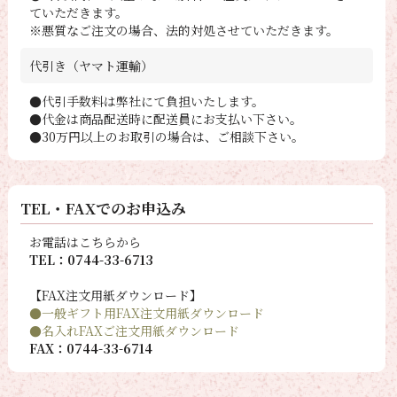
ていただきます。
※悪質なご注文の場合、法的対処させていただきます。
代引き（ヤマト運輸）
●代引手数料は弊社にて負担いたします。
●代金は商品配送時に配送員にお支払い下さい。
●30万円以上のお取引の場合は、ご相談下さい。
TEL・FAXでのお申込み
お電話はこちらから
TEL：0744-33-6713
【FAX注文用紙ダウンロード】
●一般ギフト用FAX注文用紙ダウンロード
●名入れFAXご注文用紙ダウンロード
FAX：0744-33-6714