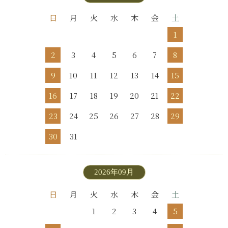
日
月
火
水
木
金
土
1
2
3
4
5
6
7
8
9
10
11
12
13
14
15
16
17
18
19
20
21
22
23
24
25
26
27
28
29
30
31
2026年09月
日
月
火
水
木
金
土
1
2
3
4
5