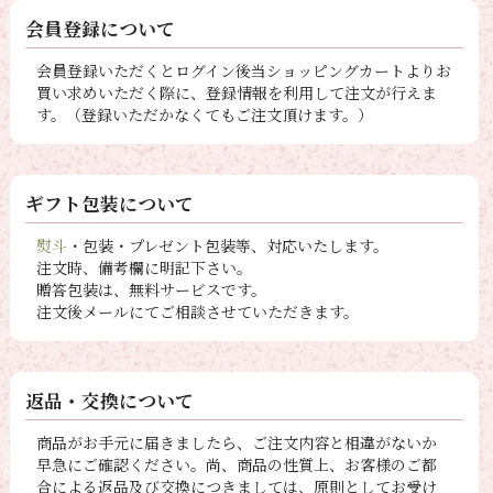
会員登録について
会員登録いただくとログイン後当ショッピングカートよりお
買い求めいただく際に、登録情報を利用して注文が行えま
す。（登録いただかなくてもご注文頂けます。）
ギフト包装について
熨斗
・包装・プレゼント包装等、対応いたします。
注文時、備考欄に明記下さい。
贈答包装は、無料サービスです。
注文後メールにてご相談させていただきます。
返品・交換について
商品がお手元に届きましたら、ご注文内容と相違がないか
早急にご確認ください。尚、商品の性質上、お客様のご都
合による返品及び交換につきましては、原則としてお受け