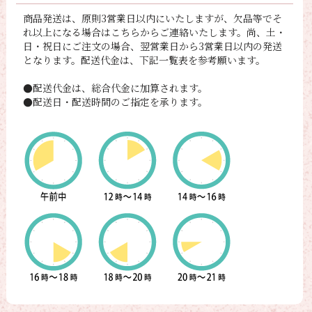
商品発送は、原則3営業日以内にいたしますが、欠品等でそ
れ以上になる場合はこちらからご連絡いたします。尚、土・
日・祝日にご注文の場合、翌営業日から3営業日以内の発送
となります。配送代金は、下記一覧表を参考願います。
●配送代金は、総合代金に加算されます。
●配送日・配送時間のご指定を承ります。