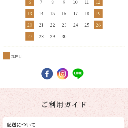
6
7
8
9
10
11
12
13
14
15
16
17
18
19
20
21
22
23
24
25
26
27
28
29
30
定休日
ご利用ガイド
配送について