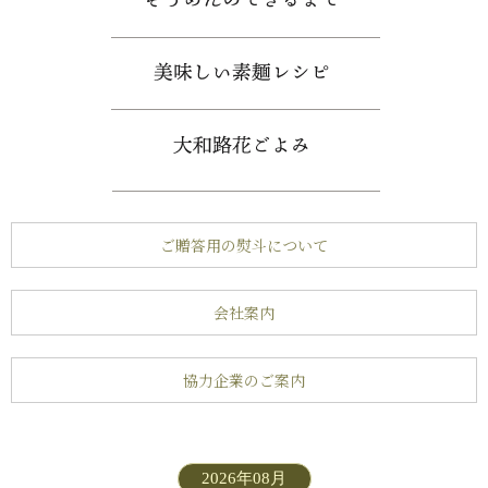
ご贈答用の熨斗について
会社案内
協力企業のご案内
2026年08月